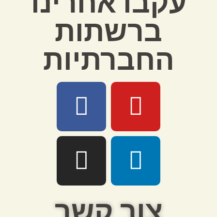
עקבו אחרינו
ברשתות
החברתיות
צור קשר