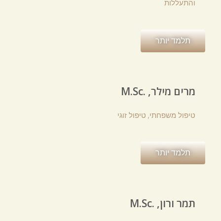
והתעללות
תלמד יותר
M.Sc. ,מרים מילר
טיפול משפחתי, טיפול זוגי
תלמד יותר
M.Sc. ,תמר ורון