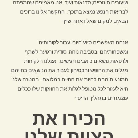
שיעורים חינוכיים; סדנאות ועוד. אנו מאמינים שהמפתח
לבריאות הנפש נמצא בתוכך. התקשר אלינו ברוכים
הבאים למקום שאליו אתה שייך
אנחנו
מאפשרים סיוע חיובי עבור לקוחותינו
ומשפחותיהם בסביבה נוחה, סודית ורגועה לשתף
ולרפאות נושאים כואבים ורגישים. אצלנו הלקוחות
מגלים את החופש והבטיחון לעבור את הנושאים בחייהם
המונעים מהם לחיות את החיים במלואם. המטרה שלנו
היא לעזור לכל מטופל לגלות את החוזקות שלו ככלים
עוצמתיים בתהליך הריפוי
הכירו את
הצוות שלנו