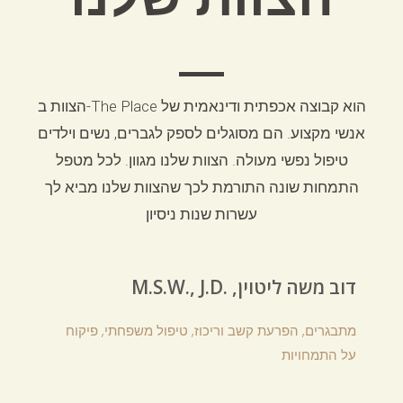
הצוות ב-The Place הוא קבוצה אכפתית ודינאמית של
אנשי מקצוע.
הם מסוגלים לספק לגברים, נשים וילדים
טיפול נפשי מעולה.
הצוות שלנו מגוון.
לכל מטפל
התמחות שונה התורמת לכך שהצוות שלנו מביא לך
עשרות שנות ניסיון
M.S.W., J.D. ,דוב משה ליטוין
מתבגרים, הפרעת קשב וריכוז, טיפול משפחתי, פיקוח
על התמחויות