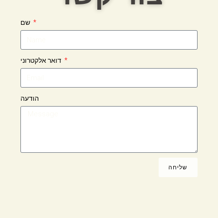
שם
דואר אלקטרוני
הודעה
שליחה