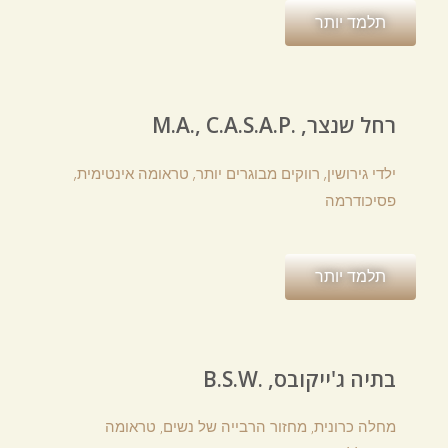
תלמד יותר
M.A., C.A.S.A.P. ,רחל שנצר
ילדי גירושין, רווקים מבוגרים יותר, טראומה אינטימית,
פסיכודרמה
תלמד יותר
B.S.W. ,בתיה ג'ייקובס
מחלה כרונית, מחזור הרבייה של נשים, טראומה