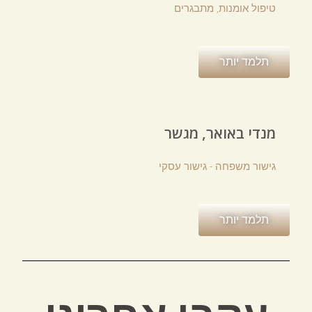
טיפול אומנות, מתבגרים
תלמד יותר
מנדי באואר, מגשר
גישור משפחה - גישור עסקי
תלמד יותר