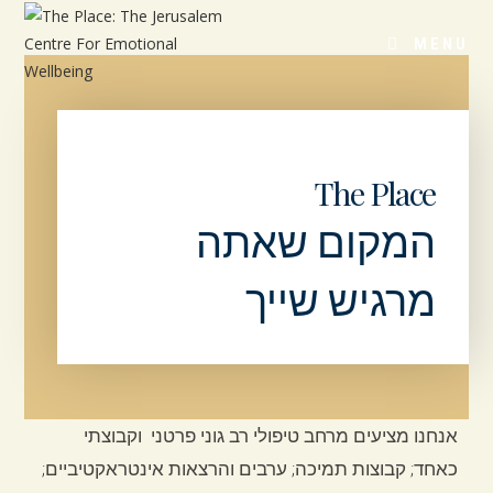
MENU
The Place
המקום שאתה
מרגיש שייך
אנחנו מציעים מרחב טיפולי רב גוני פרטני וקבוצתי
כאחד; קבוצות תמיכה; ערבים והרצאות אינטראקטיביים;